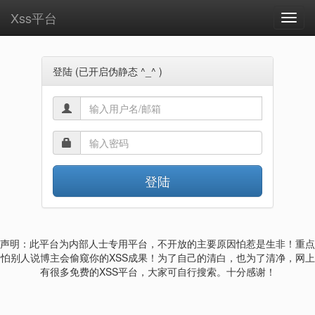
Xss平台
登陆 (已开启伪静态 ^_^ )
登陆
声明：此平台为内部人士专用平台，不开放的主要原因怕惹是生非！重点
怕别人说博主会偷窥你的XSS成果！为了自己的清白，也为了清净，网上
有很多免费的XSS平台，大家可自行搜索。十分感谢！